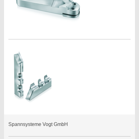
Spannsysteme Vogt GmbH